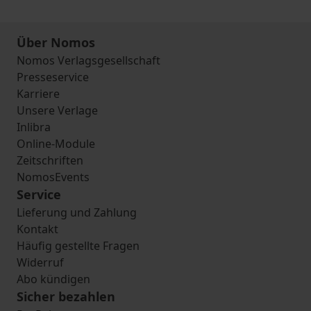
Über Nomos
Nomos Verlagsgesellschaft
Presseservice
Karriere
Unsere Verlage
Inlibra
Online-Module
Zeitschriften
NomosEvents
Service
Lieferung und Zahlung
Kontakt
Häufig gestellte Fragen
Widerruf
Abo kündigen
Sicher bezahlen