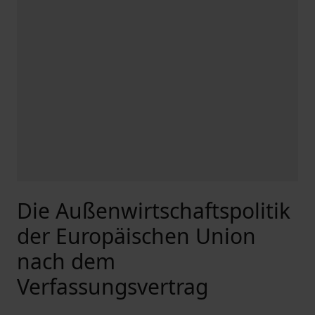
Die Außenwirtschaftspolitik
der Europäischen Union
nach dem
Verfassungsvertrag