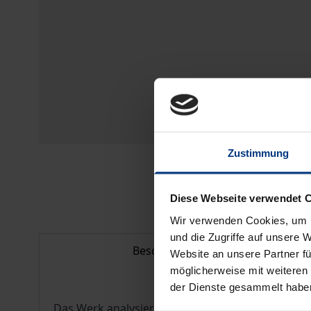
Zustimmung
Diese Webseite verwendet 
Wir verwenden Cookies, um I
und die Zugriffe auf unsere 
Beschreibung
Website an unsere Partner fü
möglicherweise mit weiteren
der Dienste gesammelt habe
Das Werk analysiert die Bedeutung des Merkmals 