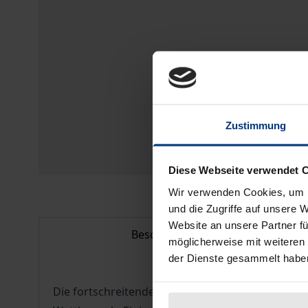
Zustimmung
Diese Webseite verwendet 
Wir verwenden Cookies, um I
und die Zugriffe auf unsere 
Website an unsere Partner fü
Beschreibung
möglicherweise mit weiteren
der Dienste gesammelt habe
Die fortschreitende Verwirklichung des Europäis