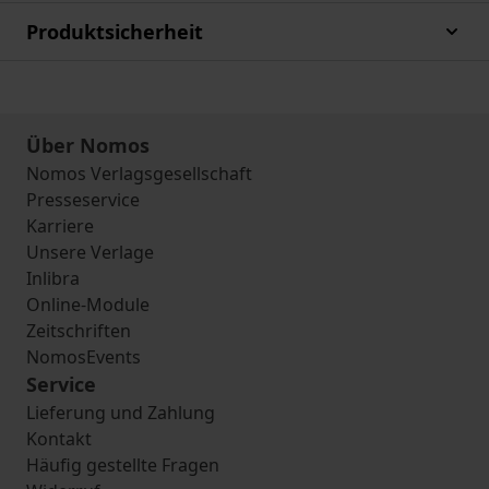
Produktsicherheit
Über Nomos
Nomos Verlagsgesellschaft
Presseservice
Karriere
Unsere Verlage
Inlibra
Online-Module
Zeitschriften
NomosEvents
Service
Lieferung und Zahlung
Kontakt
Häufig gestellte Fragen