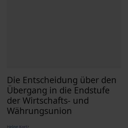
Die Entscheidung über den
Übergang in die Endstufe
der Wirtschafts- und
Währungsunion
Helge Kortz