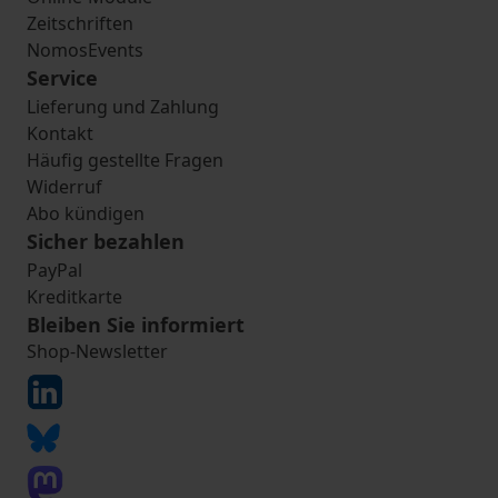
Zeitschriften
NomosEvents
Service
Lieferung und Zahlung
Kontakt
Häufig gestellte Fragen
Widerruf
Abo kündigen
Sicher bezahlen
PayPal
Kreditkarte
Bleiben Sie informiert
Shop-Newsletter