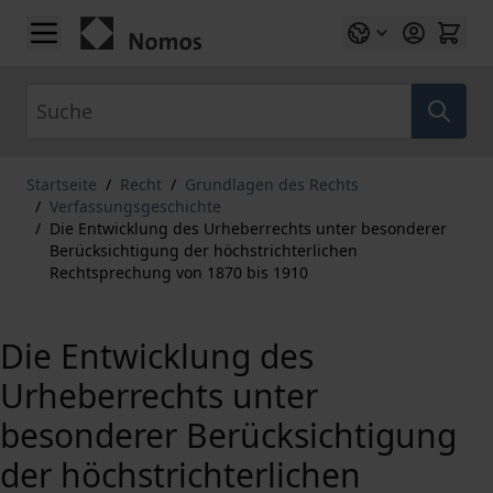
Zum Inhalt springen
Suche
Startseite
/
Recht
/
Grundlagen des Rechts
/
Verfassungsgeschichte
/
Die Entwicklung des Urheberrechts unter besonderer
Berücksichtigung der höchstrichterlichen
Rechtsprechung von 1870 bis 1910
Die Entwicklung des
Urheberrechts unter
besonderer Berücksichtigung
der höchstrichterlichen