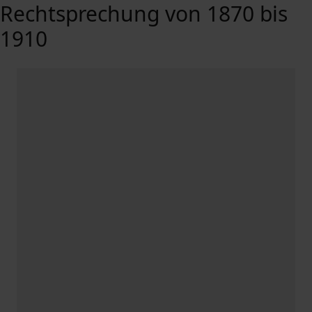
Rechtsprechung von 1870 bis
1910