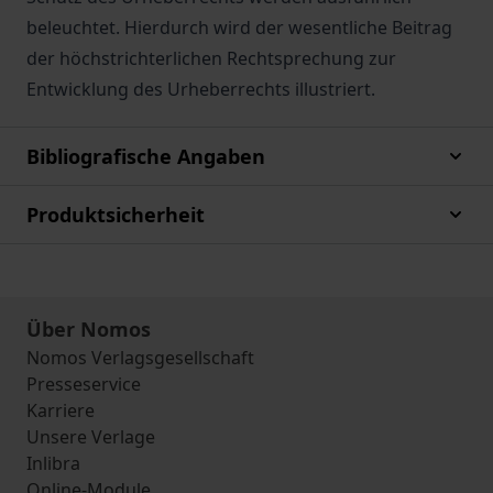
beleuchtet. Hierdurch wird der wesentliche Beitrag
der höchstrichterlichen Rechtsprechung zur
Entwicklung des Urheberrechts illustriert.
Bibliografische Angaben
Produktsicherheit
Über Nomos
Nomos Verlagsgesellschaft
Presseservice
Karriere
Unsere Verlage
Inlibra
Online-Module