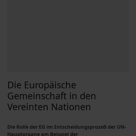
Die Europäische
Gemeinschaft in den
Vereinten Nationen
Die Rolle der EG im Entscheidungsprozeß der UN-
Hauptorgane am Beispiel der