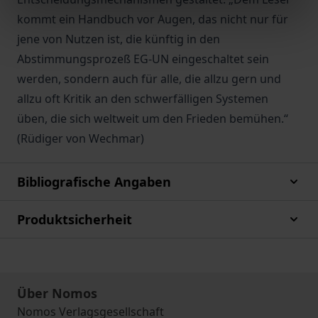
kommt ein Handbuch vor Augen, das nicht nur für
jene von Nutzen ist, die künftig in den
Abstimmungsprozeß EG-UN eingeschaltet sein
werden, sondern auch für alle, die allzu gern und
allzu oft Kritik an den schwerfälligen Systemen
üben, die sich weltweit um den Frieden bemühen.“
(Rüdiger von Wechmar)
Bibliografische Angaben
Produktsicherheit
Über Nomos
Nomos Verlagsgesellschaft