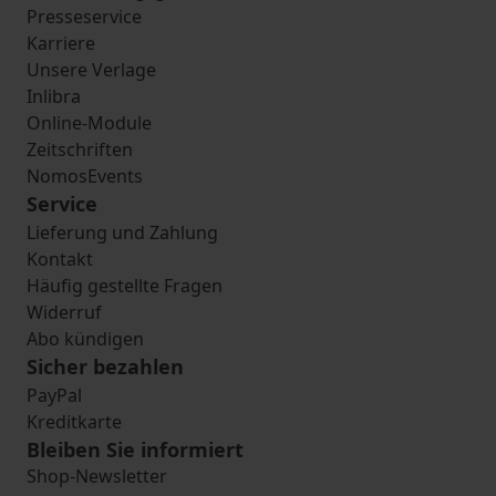
Presseservice
Karriere
Unsere Verlage
Inlibra
Online-Module
Zeitschriften
NomosEvents
Service
Lieferung und Zahlung
Kontakt
Häufig gestellte Fragen
Widerruf
Abo kündigen
Sicher bezahlen
PayPal
Kreditkarte
Bleiben Sie informiert
Shop-Newsletter