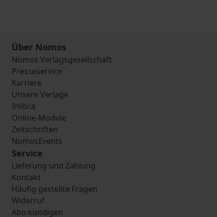
Über Nomos
Nomos Verlagsgesellschaft
Presseservice
Karriere
Unsere Verlage
Inlibra
Online-Module
Zeitschriften
NomosEvents
Service
Lieferung und Zahlung
Kontakt
Häufig gestellte Fragen
Widerruf
Abo kündigen