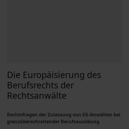
Die Europäisierung des
Berufsrechts der
Rechtsanwälte
Rechtsfragen der Zulassung von EG-Anwälten bei
grenzüberschreitender Berufsausübung