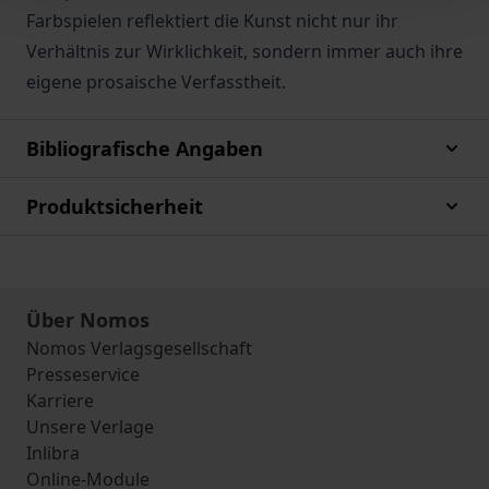
Farbspielen reflektiert die Kunst nicht nur ihr
Verhältnis zur Wirklichkeit, sondern immer auch ihre
eigene prosaische Verfasstheit.
Bibliografische Angaben
Produktsicherheit
Über Nomos
Nomos Verlagsgesellschaft
Presseservice
Karriere
Unsere Verlage
Inlibra
Online-Module