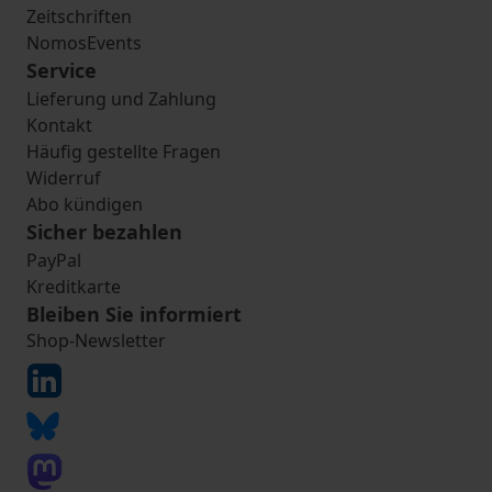
Zeitschriften
NomosEvents
Service
Lieferung und Zahlung
Kontakt
Häufig gestellte Fragen
Widerruf
Abo kündigen
Sicher bezahlen
PayPal
Kreditkarte
Bleiben Sie informiert
Shop-Newsletter