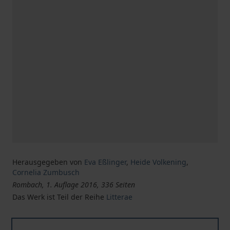
Herausgegeben von
Eva Eßlinger
,
Heide Volkening
,
Cornelia Zumbusch
Rombach, 1. Auflage 2016, 336 Seiten
Das Werk ist Teil der Reihe
Litterae