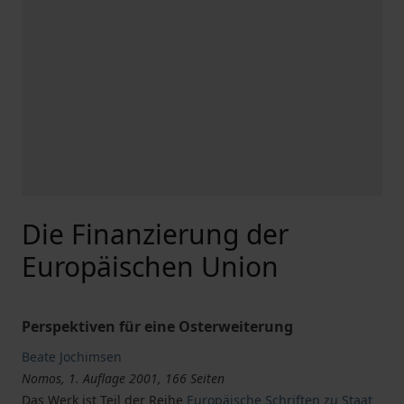
Die Finanzierung der
Europäischen Union
Perspektiven für eine Osterweiterung
Beate Jochimsen
Nomos, 1. Auflage 2001, 166 Seiten
Das Werk ist Teil der Reihe
Europäische Schriften zu Staat