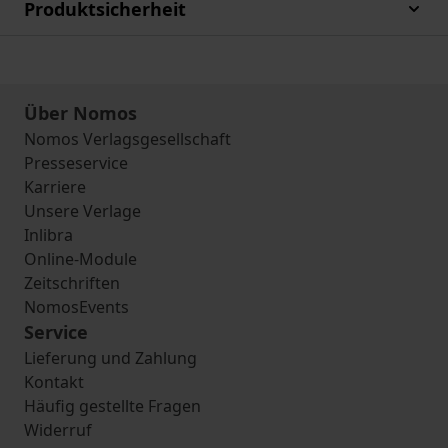
Produktsicherheit
Über Nomos
Nomos Verlagsgesellschaft
Presseservice
Karriere
Unsere Verlage
Inlibra
Online-Module
Zeitschriften
NomosEvents
Service
Lieferung und Zahlung
Kontakt
Häufig gestellte Fragen
Widerruf