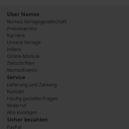
Über Nomos
Nomos Verlagsgesellschaft
Presseservice
Karriere
Unsere Verlage
Inlibra
Online-Module
Zeitschriften
NomosEvents
Service
Lieferung und Zahlung
Kontakt
Häufig gestellte Fragen
Widerruf
Abo kündigen
Sicher bezahlen
PayPal