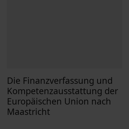
Die Finanzverfassung und
Kompetenzausstattung der
Europäischen Union nach
Maastricht