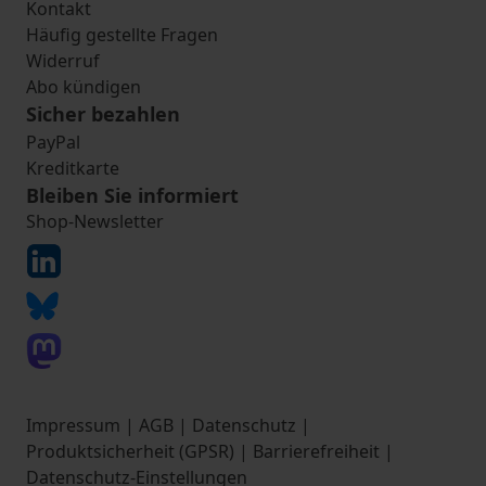
Kontakt
Häufig gestellte Fragen
Widerruf
Abo kündigen
Sicher bezahlen
PayPal
Kreditkarte
Bleiben Sie informiert
Shop-Newsletter
Impressum
|
AGB
|
Datenschutz
|
Produktsicherheit (GPSR)
|
Barrierefreiheit
|
Datenschutz-Einstellungen