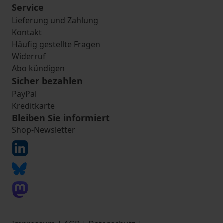
Service
Lieferung und Zahlung
Kontakt
Häufig gestellte Fragen
Widerruf
Abo kündigen
Sicher bezahlen
PayPal
Kreditkarte
Bleiben Sie informiert
Shop-Newsletter