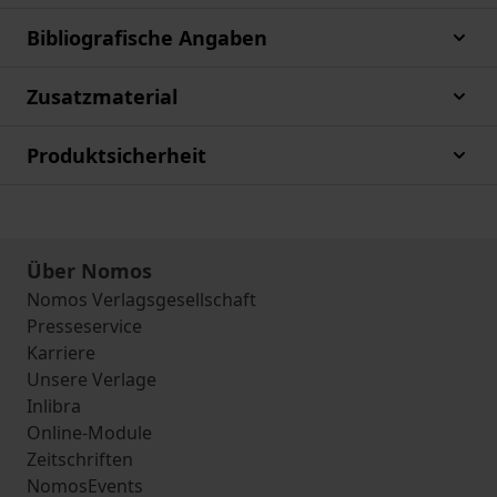
Bibliografische Angaben
Zusatzmaterial
Produktsicherheit
Über Nomos
Nomos Verlagsgesellschaft
Presseservice
Karriere
Unsere Verlage
Inlibra
Online-Module
Zeitschriften
NomosEvents