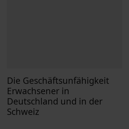
Die Geschäftsunfähigkeit
Erwachsener in
Deutschland und in der
Schweiz