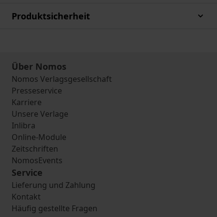
Produktsicherheit
Über Nomos
Nomos Verlagsgesellschaft
Presseservice
Karriere
Unsere Verlage
Inlibra
Online-Module
Zeitschriften
NomosEvents
Service
Lieferung und Zahlung
Kontakt
Häufig gestellte Fragen