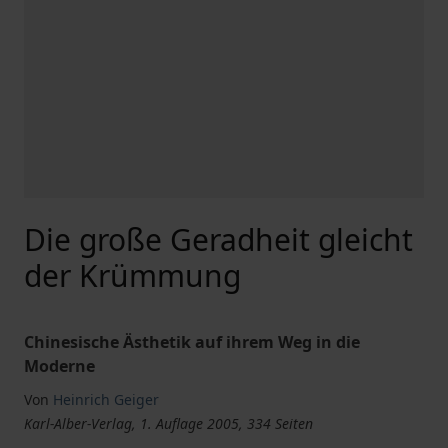
Die große Geradheit gleicht
der Krümmung
Chinesische Ästhetik auf ihrem Weg in die
Moderne
Von
Heinrich Geiger
Karl-Alber-Verlag, 1. Auflage 2005, 334 Seiten