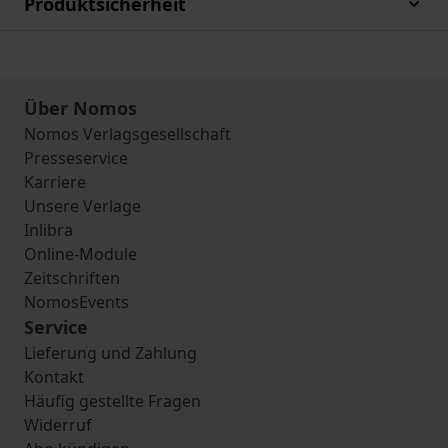
Produktsicherheit
Über Nomos
Nomos Verlagsgesellschaft
Presseservice
Karriere
Unsere Verlage
Inlibra
Online-Module
Zeitschriften
NomosEvents
Service
Lieferung und Zahlung
Kontakt
Häufig gestellte Fragen
Widerruf