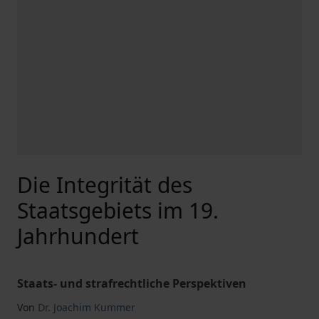
Die Integrität des
Staatsgebiets im 19.
Jahrhundert
Staats- und strafrechtliche Perspektiven
Von
Dr. Joachim Kummer