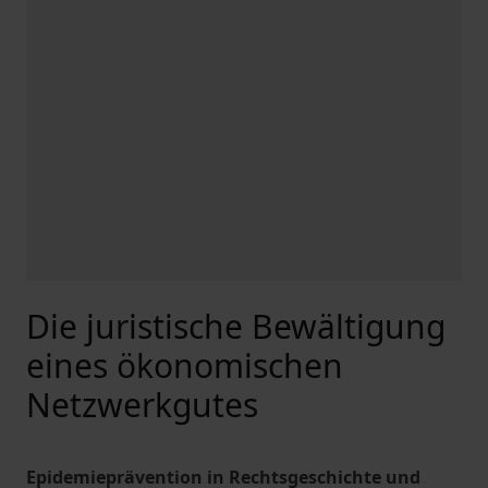
Die juristische Bewältigung
eines ökonomischen
Netzwerkgutes
Epidemieprävention in Rechtsgeschichte und