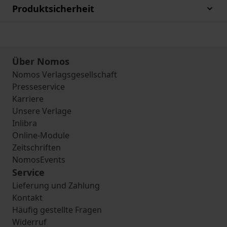
Produktsicherheit
Über Nomos
Nomos Verlagsgesellschaft
Presseservice
Karriere
Unsere Verlage
Inlibra
Online-Module
Zeitschriften
NomosEvents
Service
Lieferung und Zahlung
Kontakt
Häufig gestellte Fragen
Widerruf