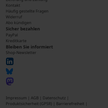
Kontakt
Häufig gestellte Fragen
Widerruf
Abo kündigen
Sicher bezahlen
PayPal
Kreditkarte
Bleiben Sie informiert
Shop-Newsletter
Impressum
|
AGB
|
Datenschutz
|
Produktsicherheit (GPSR)
|
Barrierefreiheit
|