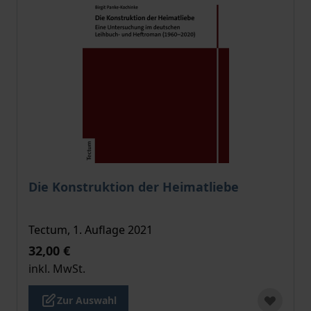
Der Preis dieses Titels richtet sich nach der gewählt
Die Konstruktion der Heimatliebe
Tectum, 1. Auflage 2021
32,00 €
inkl. MwSt.
Zur Auswahl