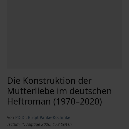
Die Konstruktion der
Mutterliebe im deutschen
Heftroman (1970–2020)
Von
PD Dr. Birgit Panke-Kochinke
Tectum, 1. Auflage 2020, 178 Seiten