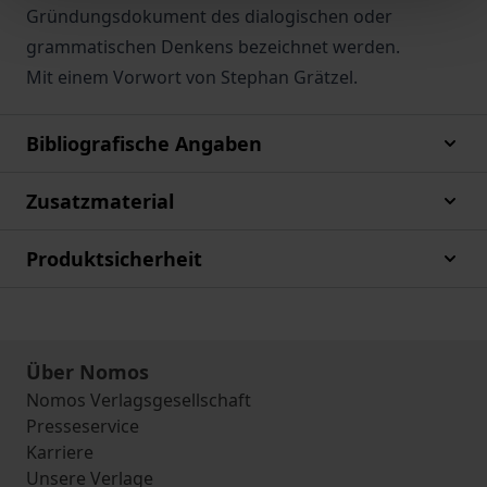
Gründungsdokument des dialogischen oder
grammatischen Denkens bezeichnet werden.
Mit einem Vorwort von Stephan Grätzel.
Bibliografische Angaben
Zusatzmaterial
Produktsicherheit
Über Nomos
Nomos Verlagsgesellschaft
Presseservice
Karriere
Unsere Verlage