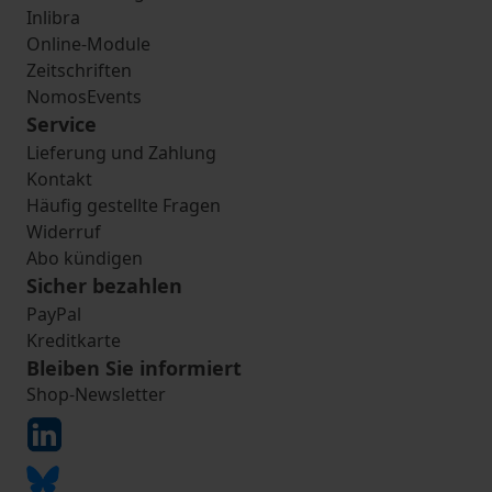
Inlibra
Online-Module
Zeitschriften
NomosEvents
Service
Lieferung und Zahlung
Kontakt
Häufig gestellte Fragen
Widerruf
Abo kündigen
Sicher bezahlen
PayPal
Kreditkarte
Bleiben Sie informiert
Shop-Newsletter