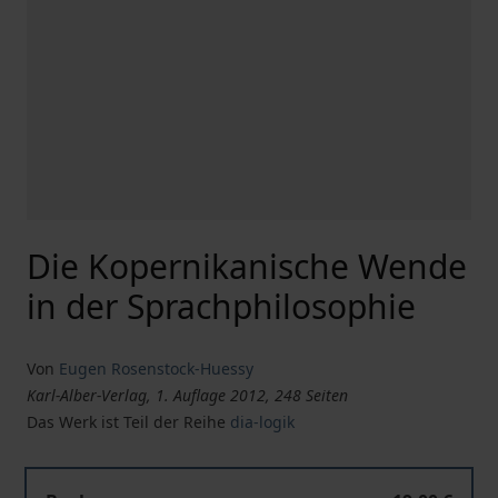
Die Kopernikanische Wende
in der Sprachphilosophie
Von
Eugen Rosenstock-Huessy
Karl-Alber-Verlag, 1. Auflage 2012, 248 Seiten
Das Werk ist Teil der Reihe
dia-logik