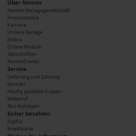
Über Nomos
Nomos Verlagsgesellschaft
Presseservice
Karriere
Unsere Verlage
Inlibra
Online-Module
Zeitschriften
NomosEvents
Service
Lieferung und Zahlung
Kontakt
Häufig gestellte Fragen
Widerruf
Abo kündigen
Sicher bezahlen
PayPal
Kreditkarte