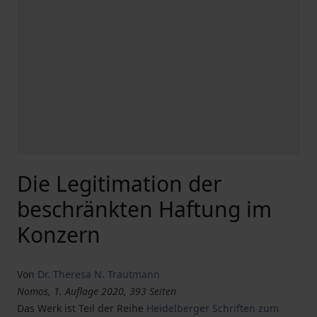
Die Legitimation der
beschränkten Haftung im
Konzern
Von
Dr. Theresa N. Trautmann
Nomos, 1. Auflage 2020, 393 Seiten
Das Werk ist Teil der Reihe
Heidelberger Schriften zum