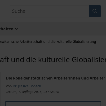
Suche
chaften
exikanische Arbeiterschaft und die kulturelle Globalisierung
ft und die kulturelle Globalisi
Die Rolle der städtischen Arbeiterinnen und Arbeiter
Von
Dr. Jessica Bönsch
Tectum, 1. Auflage 2016, 257 Seiten