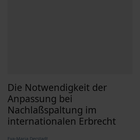
Die Notwendigkeit der
Anpassung bei
Nachlaßspaltung im
internationalen Erbrecht
Eva-Maria Derstadt