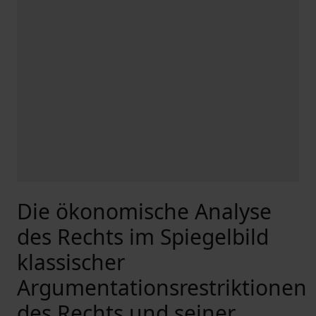
Die ökonomische Analyse
des Rechts im Spiegelbild
klassischer
Argumentationsrestriktionen
des Rechts und seiner