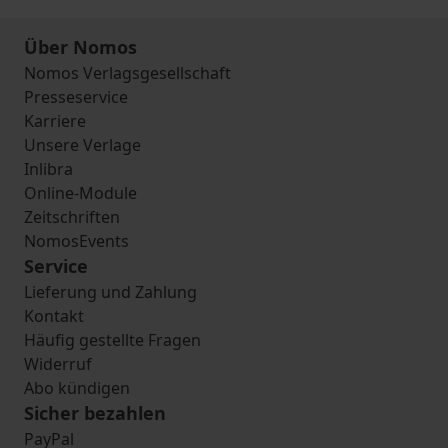
Über Nomos
Nomos Verlagsgesellschaft
Presseservice
Karriere
Unsere Verlage
Inlibra
Online-Module
Zeitschriften
NomosEvents
Service
Lieferung und Zahlung
Kontakt
Häufig gestellte Fragen
Widerruf
Abo kündigen
Sicher bezahlen
PayPal