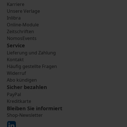
Karriere
Unsere Verlage
Inlibra
Online-Module
Zeitschriften
NomosEvents
Service
Lieferung und Zahlung
Kontakt
Häufig gestellte Fragen
Widerruf
Abo kündigen
Sicher bezahlen
PayPal
Kreditkarte
Bleiben Sie informiert
Shop-Newsletter