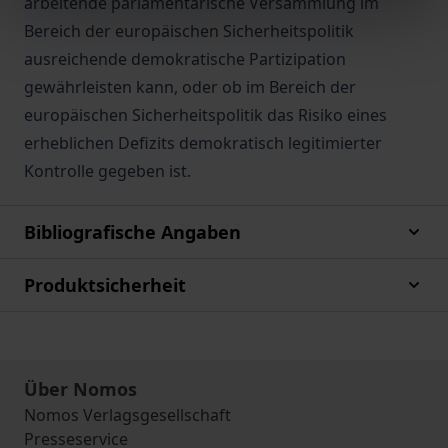
arbeitende parlamentarische Versammlung im
Bereich der europäischen Sicherheitspolitik
ausreichende demokratische Partizipation
gewährleisten kann, oder ob im Bereich der
europäischen Sicherheitspolitik das Risiko eines
erheblichen Defizits demokratisch legitimierter
Kontrolle gegeben ist.
Bibliografische Angaben
Produktsicherheit
Über Nomos
Nomos Verlagsgesellschaft
Presseservice