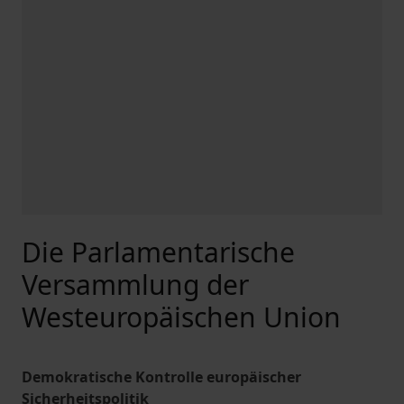
Die Parlamentarische
Versammlung der
Westeuropäischen Union
Demokratische Kontrolle europäischer
Sicherheitspolitik