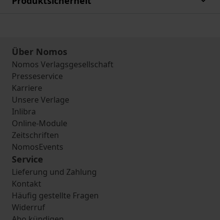
Produktsicherheit
Über Nomos
Nomos Verlagsgesellschaft
Presseservice
Karriere
Unsere Verlage
Inlibra
Online-Module
Zeitschriften
NomosEvents
Service
Lieferung und Zahlung
Kontakt
Häufig gestellte Fragen
Widerruf
Abo kündigen