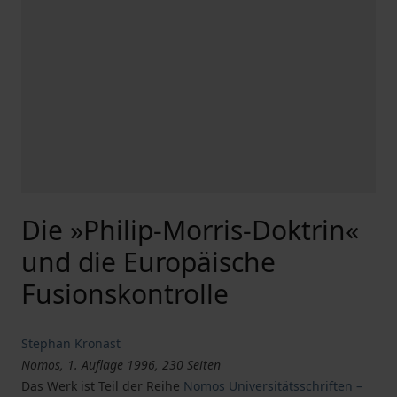
Die »Philip-Morris-Doktrin«
und die Europäische
Fusionskontrolle
Stephan Kronast
Nomos, 1. Auflage 1996, 230 Seiten
Das Werk ist Teil der Reihe
Nomos Universitätsschriften –