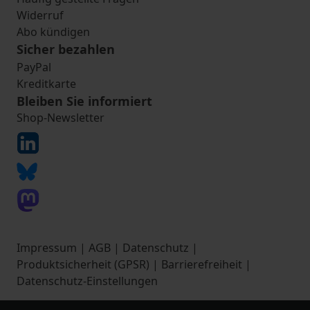
Widerruf
Abo kündigen
Sicher bezahlen
PayPal
Kreditkarte
Bleiben Sie informiert
Shop-Newsletter
Impressum
|
AGB
|
Datenschutz
|
Produktsicherheit (GPSR)
|
Barrierefreiheit
|
Datenschutz-Einstellungen