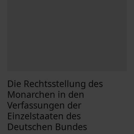
Die Rechtsstellung des
Monarchen in den
Verfassungen der
Einzelstaaten des
Deutschen Bundes