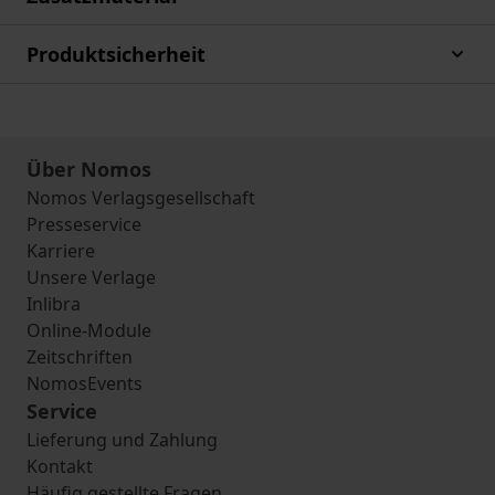
Produktsicherheit
Über Nomos
Nomos Verlagsgesellschaft
Presseservice
Karriere
Unsere Verlage
Inlibra
Online-Module
Zeitschriften
NomosEvents
Service
Lieferung und Zahlung
Kontakt
Häufig gestellte Fragen