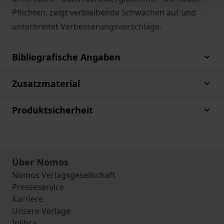
Pflichten, zeigt verbleibende Schwächen auf und
unterbreitet Verbesserungsvorschläge.
Bibliografische Angaben
Zusatzmaterial
Produktsicherheit
Über Nomos
Nomos Verlagsgesellschaft
Presseservice
Karriere
Unsere Verlage
Inlibra