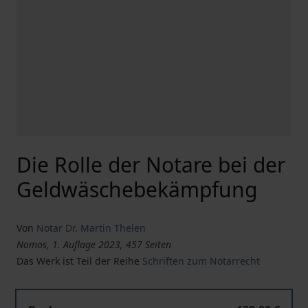
Die Rolle der Notare bei der
Geldwäschebekämpfung
Von
Notar Dr. Martin Thelen
Nomos, 1. Auflage 2023, 457 Seiten
Das Werk ist Teil der Reihe
Schriften zum Notarrecht
Die Rolle der Notare bei der Geldwäschebekämpfung