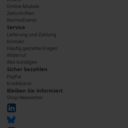
Online-Module
Zeitschriften
NomosEvents
Service
Lieferung und Zahlung
Kontakt
Häufig gestellte Fragen
Widerruf
Abo kündigen
Sicher bezahlen
PayPal
Kreditkarte
Bleiben Sie informiert
Shop-Newsletter