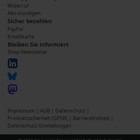
Widerruf
Abo kündigen
Sicher bezahlen
PayPal
Kreditkarte
Bleiben Sie informiert
Shop-Newsletter
Impressum
|
AGB
|
Datenschutz
|
Produktsicherheit (GPSR)
|
Barrierefreiheit
|
Datenschutz-Einstellungen