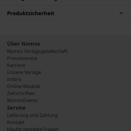
Produktsicherheit
Über Nomos
Nomos Verlagsgesellschaft
Presseservice
Karriere
Unsere Verlage
Inlibra
Online-Module
Zeitschriften
NomosEvents
Service
Lieferung und Zahlung
Kontakt
Häufig gestellte Fragen