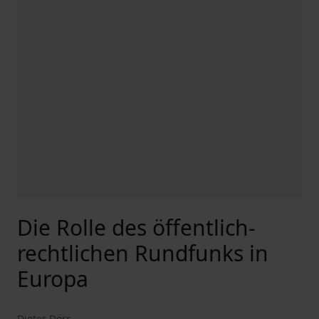
Die Rolle des öffentlich-
rechtlichen Rundfunks in
Europa
Dieter Dörr