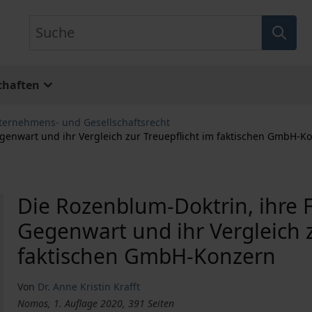
Suche
chaften
ternehmens- und Gesellschaftsrecht
egenwart und ihr Vergleich zur Treuepflicht im faktischen GmbH-K
Die Rozenblum-Doktrin, ihre F
Gegenwart und ihr Vergleich z
faktischen GmbH-Konzern
Von
Dr. Anne Kristin Krafft
Nomos, 1. Auflage 2020, 391 Seiten