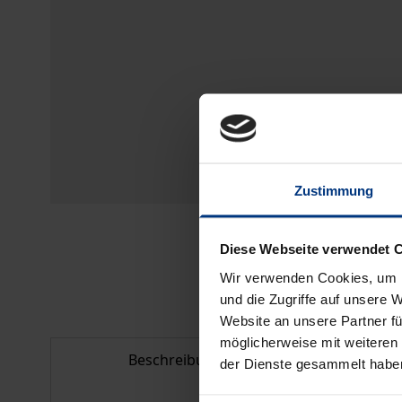
Zustimmung
Diese Webseite verwendet 
Wir verwenden Cookies, um I
und die Zugriffe auf unsere 
Website an unsere Partner fü
möglicherweise mit weiteren
Beschreibung
Bib
der Dienste gesammelt habe