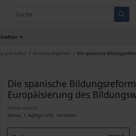
Suche
chaften
ng und Kultur
/
Bildung allgemein
/
Die spanische Bildungsrefor
Die spanische Bildungsreform 
Europäisierung des Bildungs
Nieves Alvarez
Nomos, 1. Auflage 1995, 194 Seiten