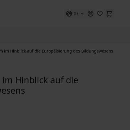
DE
m im Hinblick auf die Europäisierung des Bildungswesens
im Hinblick auf die
wesens