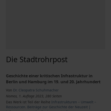
Die Stadtrohrpost
Geschichte einer kritischen Infrastruktur in
Berlin und Hamburg im 19. und 20. Jahrhundert
Von
Dr. Cleopatra Schuhmacher
Nomos, 1. Auflage 2023, 280 Seiten
Das Werk ist Teil der Reihe
Infrastrukturen – Umwelt –
Ressourcen. Beiträge zur Geschichte der Neuzeit |