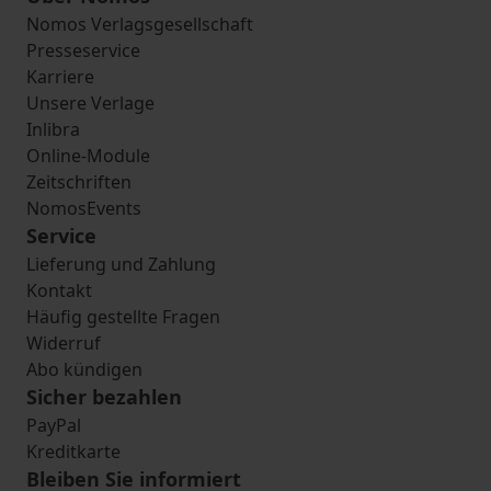
Nomos Verlagsgesellschaft
Presseservice
Karriere
Unsere Verlage
Inlibra
Online-Module
Zeitschriften
NomosEvents
Service
Lieferung und Zahlung
Kontakt
Häufig gestellte Fragen
Widerruf
Abo kündigen
Sicher bezahlen
PayPal
Kreditkarte
Bleiben Sie informiert