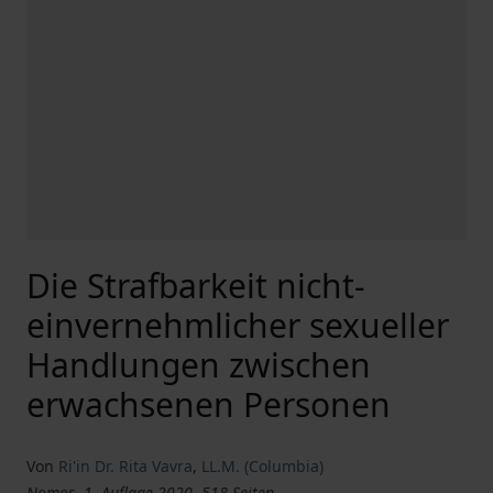
Die Strafbarkeit nicht-
einvernehmlicher sexueller
Handlungen zwischen
erwachsenen Personen
Von
Ri'in Dr. Rita Vavra
,
LL.M. (Columbia)
Nomos, 1. Auflage 2020, 518 Seiten