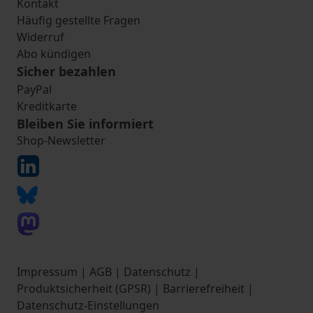
Kontakt
Häufig gestellte Fragen
Widerruf
Abo kündigen
Sicher bezahlen
PayPal
Kreditkarte
Bleiben Sie informiert
Shop-Newsletter
Impressum
|
AGB
|
Datenschutz
|
Produktsicherheit (GPSR)
|
Barrierefreiheit
|
Datenschutz-Einstellungen