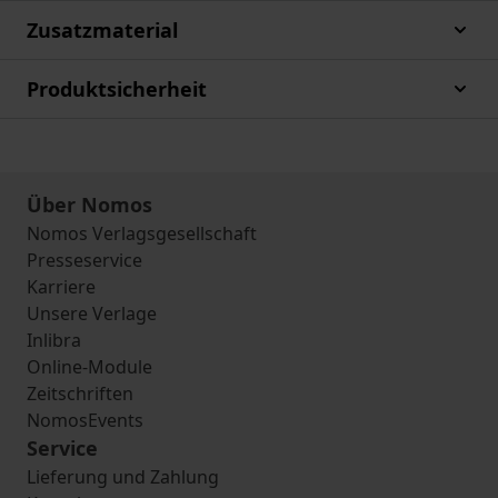
Zusatzmaterial
Produktsicherheit
Über Nomos
Nomos Verlagsgesellschaft
Presseservice
Karriere
Unsere Verlage
Inlibra
Online-Module
Zeitschriften
NomosEvents
Service
Lieferung und Zahlung