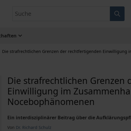
Suche
chaften
Die strafrechtlichen Grenzen der rechtfertigenden Einwillig
Die strafrechtlichen Grenzen 
Einwilligung im Zusammenha
Nocebophänomenen
Ein interdisziplinärer Beitrag über die Aufklärungsp
Von
Dr. Richard Schulz