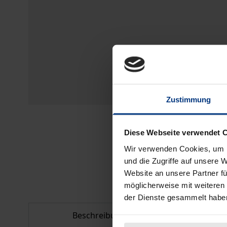
Zustimmung
Diese Webseite verwendet 
Wir verwenden Cookies, um I
und die Zugriffe auf unsere 
Website an unsere Partner fü
möglicherweise mit weiteren
der Dienste gesammelt habe
Beschreibung
Bib