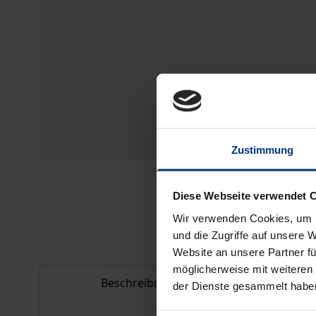
Zustimmung
Diese Webseite verwendet 
Wir verwenden Cookies, um I
und die Zugriffe auf unsere 
Website an unsere Partner fü
möglicherweise mit weiteren
Beschreibung
Bib
der Dienste gesammelt habe