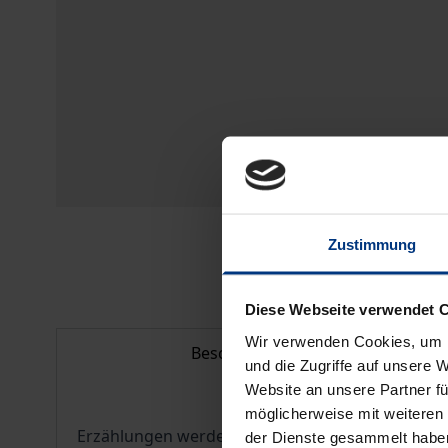
Zustimmung
Diese Webseite verwendet 
Wir verwenden Cookies, um I
Beschreibung
und die Zugriffe auf unsere 
Website an unsere Partner fü
möglicherweise mit weiteren
Erzählungen werden nicht nur im Rahmen von Be
der Dienste gesammelt habe