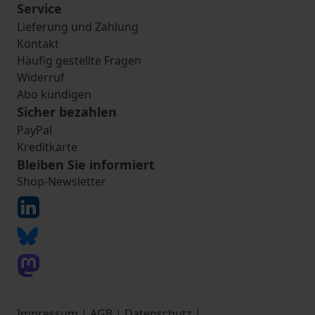
Service
Lieferung und Zahlung
Kontakt
Häufig gestellte Fragen
Widerruf
Abo kündigen
Sicher bezahlen
PayPal
Kreditkarte
Bleiben Sie informiert
Shop-Newsletter
Impressum
|
AGB
|
Datenschutz
|