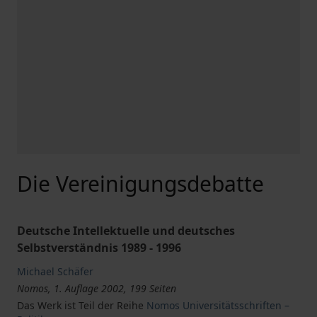
Die Vereinigungsdebatte
Deutsche Intellektuelle und deutsches
Selbstverständnis 1989 - 1996
Michael Schäfer
Nomos, 1. Auflage 2002, 199 Seiten
Das Werk ist Teil der Reihe
Nomos Universitätsschriften –