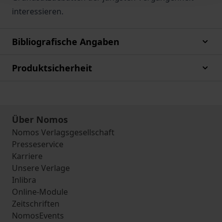
interessieren.
Bibliografische Angaben
Produktsicherheit
Über Nomos
Nomos Verlagsgesellschaft
Presseservice
Karriere
Unsere Verlage
Inlibra
Online-Module
Zeitschriften
NomosEvents