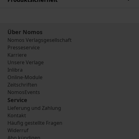
Über Nomos
Nomos Verlagsgesellschaft
Presseservice
Karriere
Unsere Verlage
Inlibra
Online-Module
Zeitschriften
NomosEvents
Service
Lieferung und Zahlung
Kontakt
Häufig gestellte Fragen
Widerruf
Abo kündigen