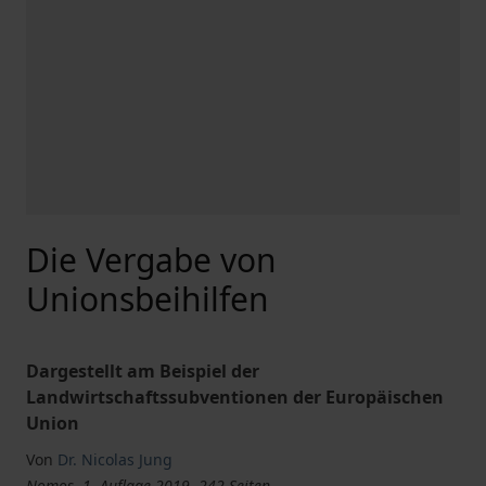
Die Vergabe von
Unionsbeihilfen
Dargestellt am Beispiel der
Landwirtschaftssubventionen der Europäischen
Union
Von
Dr. Nicolas Jung
Nomos, 1. Auflage 2019, 242 Seiten