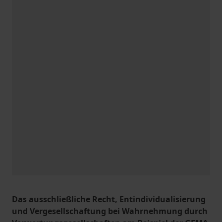
Das ausschließliche Recht, Entindividualisierung
und Vergesellschaftung bei Wahrnehmung durch