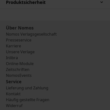
Produktsicherheit
Über Nomos
Nomos Verlagsgesellschaft
Presseservice
Karriere
Unsere Verlage
Inlibra
Online-Module
Zeitschriften
NomosEvents
Service
Lieferung und Zahlung
Kontakt
Häufig gestellte Fragen
Widerruf