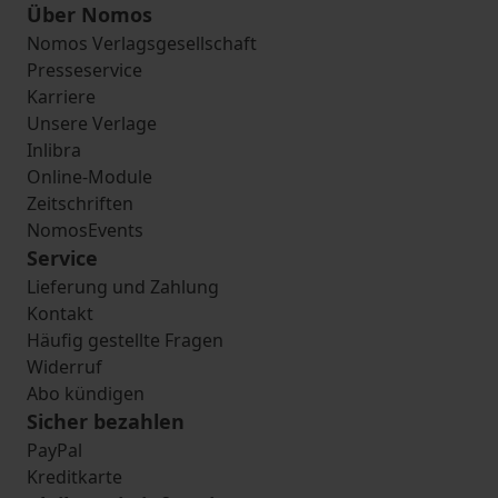
Über Nomos
Nomos Verlagsgesellschaft
Presseservice
Karriere
Unsere Verlage
Inlibra
Online-Module
Zeitschriften
NomosEvents
Service
Lieferung und Zahlung
Kontakt
Häufig gestellte Fragen
Widerruf
Abo kündigen
Sicher bezahlen
PayPal
Kreditkarte