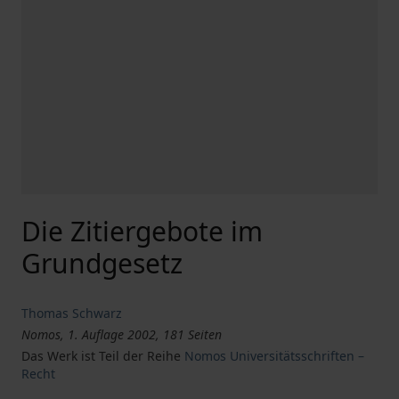
Die Zitiergebote im
Grundgesetz
Thomas Schwarz
Nomos, 1. Auflage 2002, 181 Seiten
Das Werk ist Teil der Reihe
Nomos Universitätsschriften –
Recht