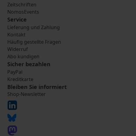
Zeitschriften
NomosEvents
Service
Lieferung und Zahlung
Kontakt
Häufig gestellte Fragen
Widerruf
Abo kündigen
Sicher bezahlen
PayPal
Kreditkarte
Bleiben Sie informiert
Shop-Newsletter