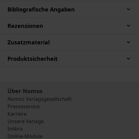
Bibliografische Angaben
Rezensionen
Zusatzmaterial
Produktsicherheit
Über Nomos
Nomos Verlagsgesellschaft
Presseservice
Karriere
Unsere Verlage
Inlibra
Online-Module