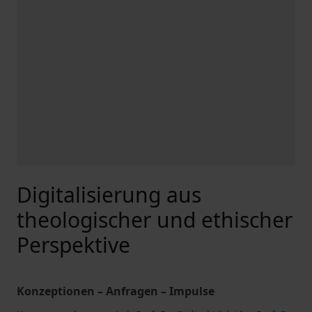
Digitalisierung aus
theologischer und ethischer
Perspektive
Konzeptionen – Anfragen – Impulse