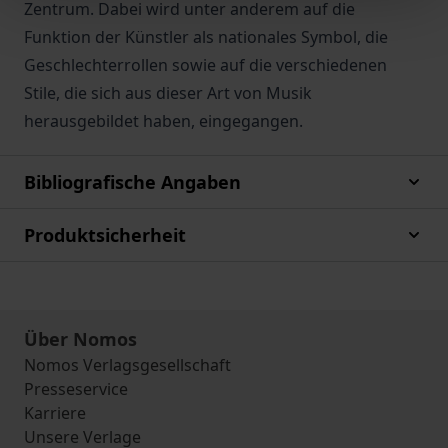
Zentrum. Dabei wird unter anderem auf die
Funktion der Künstler als nationales Symbol, die
Geschlechterrollen sowie auf die verschiedenen
Stile, die sich aus dieser Art von Musik
herausgebildet haben, eingegangen.
Bibliografische Angaben
Produktsicherheit
Über Nomos
Nomos Verlagsgesellschaft
Presseservice
Karriere
Unsere Verlage