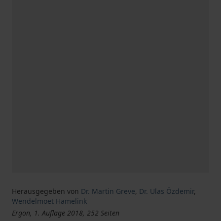
Herausgegeben von
Dr. Martin Greve
,
Dr. Ulas Özdemir
,
Wendelmoet Hamelink
Ergon, 1. Auflage 2018, 252 Seiten