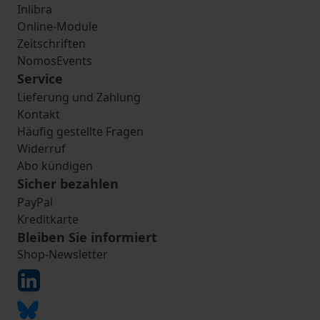
Inlibra
Online-Module
Zeitschriften
NomosEvents
Service
Lieferung und Zahlung
Kontakt
Häufig gestellte Fragen
Widerruf
Abo kündigen
Sicher bezahlen
PayPal
Kreditkarte
Bleiben Sie informiert
Shop-Newsletter