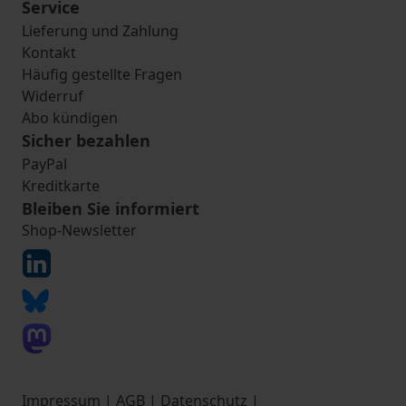
Service
Lieferung und Zahlung
Kontakt
Häufig gestellte Fragen
Widerruf
Abo kündigen
Sicher bezahlen
PayPal
Kreditkarte
Bleiben Sie informiert
Shop-Newsletter
Impressum
|
AGB
|
Datenschutz
|