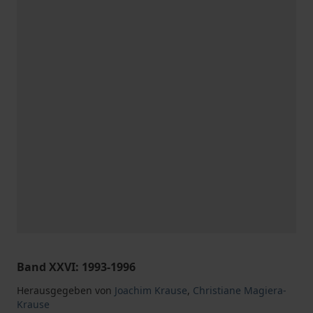
Band XXVI: 1993-1996
Herausgegeben von
Joachim Krause
,
Christiane Magiera-
Krause