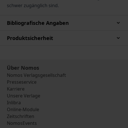
schwer zugänglich sind.
Bibliografische Angaben
Produktsicherheit
Über Nomos
Nomos Verlagsgesellschaft
Presseservice
Karriere
Unsere Verlage
Inlibra
Online-Module
Zeitschriften
NomosEvents