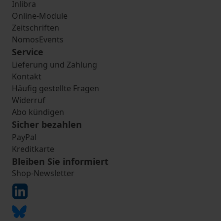
Inlibra
Online-Module
Zeitschriften
NomosEvents
Service
Lieferung und Zahlung
Kontakt
Häufig gestellte Fragen
Widerruf
Abo kündigen
Sicher bezahlen
PayPal
Kreditkarte
Bleiben Sie informiert
Shop-Newsletter