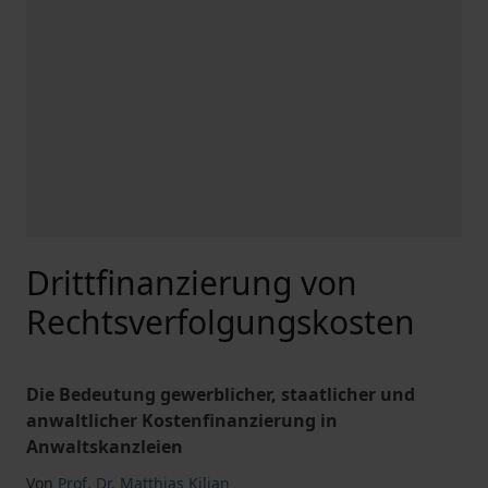
Drittfinanzierung von
Rechtsverfolgungskosten
Die Bedeutung gewerblicher, staatlicher und
anwaltlicher Kostenfinanzierung in
Anwaltskanzleien
Von
Prof. Dr. Matthias Kilian