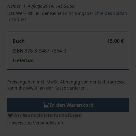
Nomos, 1. Auflage 2014, 145 Seiten
Das Werk ist Teil der Reihe
Forschungsberichte des Soldan
Institutes
Buch
15,00 €
ISBN 978-3-8487-7364-0
Lieferbar
Preisangaben inkl. MwSt. Abhängig von der Lieferadresse
kann die MwSt. an der Kasse variieren.
In den Warenkorb
Zur Wunschliste hinzufügen
Hinweise zu Versandkosten