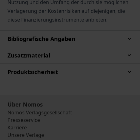
Nutzung und den Umfang der durch sie möglichen
Verlagerung der Kostenrisiken auf diejenigen, die
diese Finanzierungsinstrumente anbieten.
Bibliografische Angaben
Zusatzmaterial
Produktsicherheit
Über Nomos
Nomos Verlagsgesellschaft
Presseservice
Karriere
Unsere Verlage