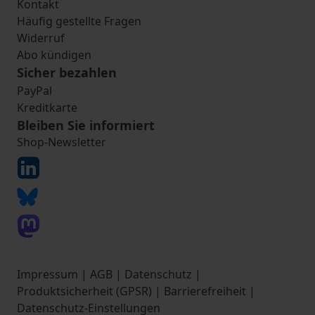
Kontakt
Häufig gestellte Fragen
Widerruf
Abo kündigen
Sicher bezahlen
PayPal
Kreditkarte
Bleiben Sie informiert
Shop-Newsletter
Impressum
|
AGB
|
Datenschutz
|
Produktsicherheit (GPSR)
|
Barrierefreiheit
|
Datenschutz-Einstellungen