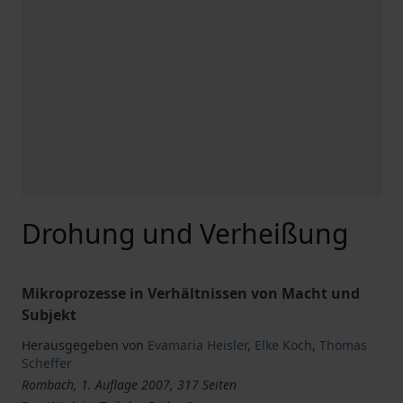
Drohung und Verheißung
Mikroprozesse in Verhältnissen von Macht und
Subjekt
Herausgegeben von
Evamaria Heisler
,
Elke Koch
,
Thomas
Scheffer
Rombach, 1. Auflage 2007, 317 Seiten