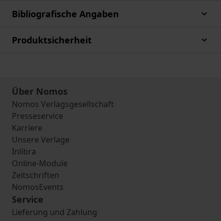
Bibliografische Angaben
Produktsicherheit
Über Nomos
Nomos Verlagsgesellschaft
Presseservice
Karriere
Unsere Verlage
Inlibra
Online-Module
Zeitschriften
NomosEvents
Service
Lieferung und Zahlung