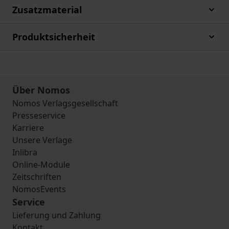
Zusatzmaterial
Produktsicherheit
Über Nomos
Nomos Verlagsgesellschaft
Presseservice
Karriere
Unsere Verlage
Inlibra
Online-Module
Zeitschriften
NomosEvents
Service
Lieferung und Zahlung
Kontakt