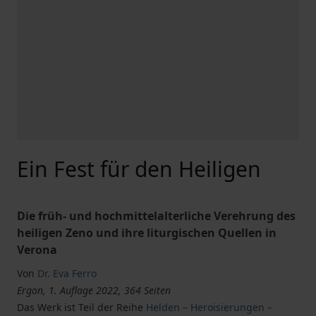
Ein Fest für den Heiligen
Die früh- und hochmittelalterliche Verehrung des
heiligen Zeno und ihre liturgischen Quellen in
Verona
Von
Dr. Eva Ferro
Ergon, 1. Auflage 2022, 364 Seiten
Das Werk ist Teil der Reihe
Helden – Heroisierungen –