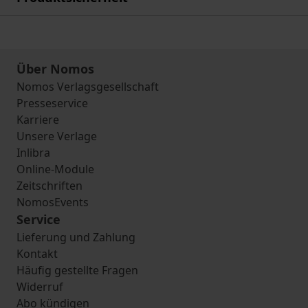
Über Nomos
Nomos Verlagsgesellschaft
Presseservice
Karriere
Unsere Verlage
Inlibra
Online-Module
Zeitschriften
NomosEvents
Service
Lieferung und Zahlung
Kontakt
Häufig gestellte Fragen
Widerruf
Abo kündigen