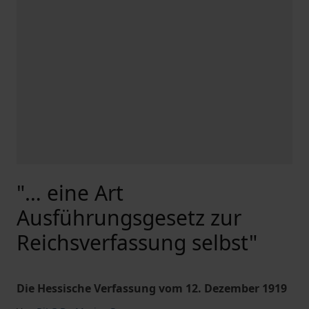
"… eine Art
Ausführungsgesetz zur
Reichsverfassung selbst"
Die Hessische Verfassung vom 12. Dezember 1919