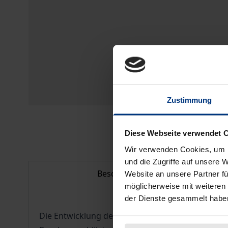
Zustimmung
Diese Webseite verwendet 
Wir verwenden Cookies, um I
und die Zugriffe auf unsere 
Beschreibung
Website an unsere Partner fü
möglicherweise mit weiteren
der Dienste gesammelt habe
Die Entwicklung des europäischen Anlagengene