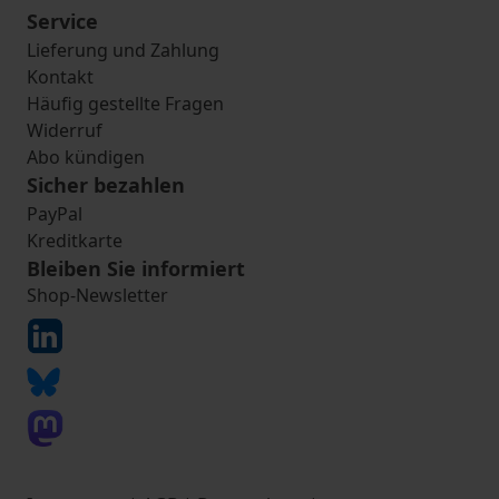
Service
Lieferung und Zahlung
Kontakt
Häufig gestellte Fragen
Widerruf
Abo kündigen
Sicher bezahlen
PayPal
Kreditkarte
Bleiben Sie informiert
Shop-Newsletter