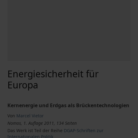
Energiesicherheit für
Europa
Kernenergie und Erdgas als Brückentechnologien
Von
Marcel Vietor
Nomos, 1. Auflage 2011, 134 Seiten
Das Werk ist Teil der Reihe
DGAP-Schriften zur
Internationalen Politik