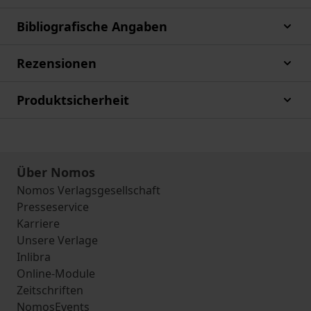
Bibliografische Angaben
Rezensionen
Produktsicherheit
Über Nomos
Nomos Verlagsgesellschaft
Presseservice
Karriere
Unsere Verlage
Inlibra
Online-Module
Zeitschriften
NomosEvents