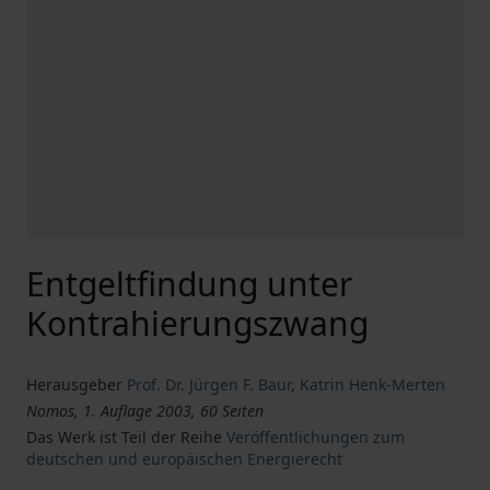
Entgeltfindung unter
Kontrahierungszwang
Herausgeber
Prof. Dr. Jürgen F. Baur
,
Katrin Henk-Merten
Nomos, 1. Auflage 2003, 60 Seiten
Das Werk ist Teil der Reihe
Veröffentlichungen zum
deutschen und europäischen Energierecht