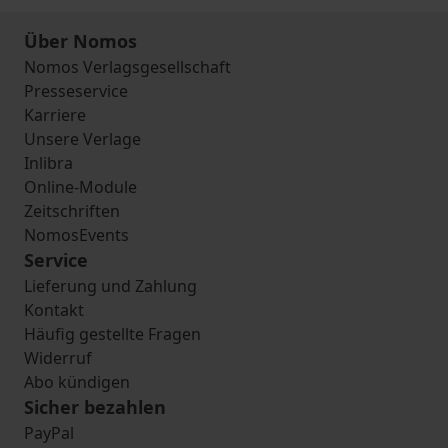
Über Nomos
Nomos Verlagsgesellschaft
Presseservice
Karriere
Unsere Verlage
Inlibra
Online-Module
Zeitschriften
NomosEvents
Service
Lieferung und Zahlung
Kontakt
Häufig gestellte Fragen
Widerruf
Abo kündigen
Sicher bezahlen
PayPal