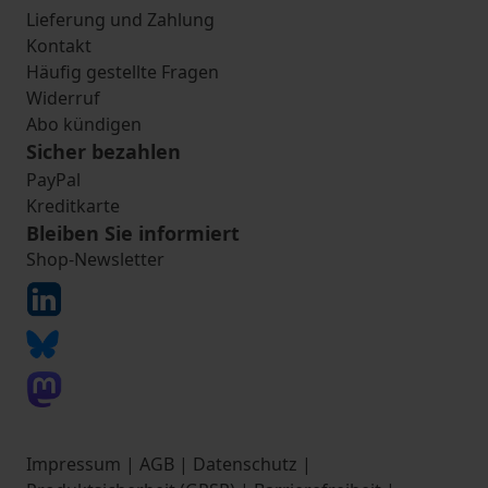
Lieferung und Zahlung
Kontakt
Häufig gestellte Fragen
Widerruf
Abo kündigen
Sicher bezahlen
PayPal
Kreditkarte
Bleiben Sie informiert
Shop-Newsletter
Impressum
|
AGB
|
Datenschutz
|