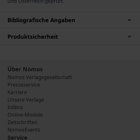
und Österreich geprüft.
Bibliografische Angaben
Produktsicherheit
Über Nomos
Nomos Verlagsgesellschaft
Presseservice
Karriere
Unsere Verlage
Inlibra
Online-Module
Zeitschriften
NomosEvents
Service