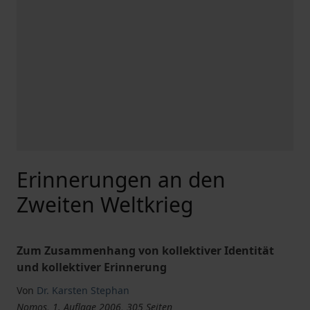
Erinnerungen an den
Zweiten Weltkrieg
Zum Zusammenhang von kollektiver Identität
und kollektiver Erinnerung
Von
Dr. Karsten Stephan
Nomos, 1. Auflage 2006, 305 Seiten