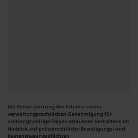
Die Verantwortung des Inhabers einer
verwaltungsrechtlichen Genehmigung für
ordnungswidrige Folgen erlaubten Verhaltens im
Hinblick auf polizeirechtliche Beseitigungs- und
Kostentragungspflichten