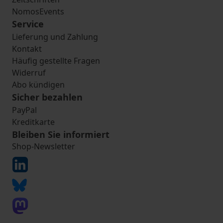
NomosEvents
Service
Lieferung und Zahlung
Kontakt
Häufig gestellte Fragen
Widerruf
Abo kündigen
Sicher bezahlen
PayPal
Kreditkarte
Bleiben Sie informiert
Shop-Newsletter