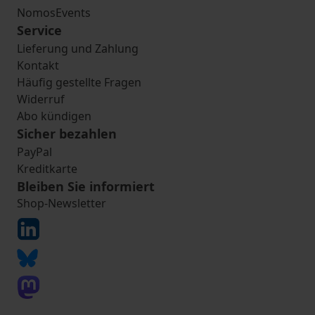
NomosEvents
Service
Lieferung und Zahlung
Kontakt
Häufig gestellte Fragen
Widerruf
Abo kündigen
Sicher bezahlen
PayPal
Kreditkarte
Bleiben Sie informiert
Shop-Newsletter