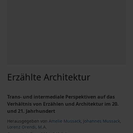
Erzählte Architektur
Trans- und intermediale Perspektiven auf das
Verhältnis von Erzählen und Architektur im 20.
und 21. Jahrhundert
Herausgegeben von
Amelie Mussack
,
Johannes Mussack
,
Lorenz Orendi
,
M.A.